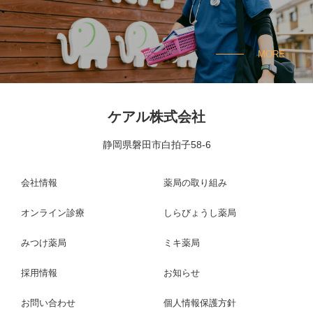
MORE
ケアル株式会社
静岡県磐田市白拍子58-6
会社情報
薬局の取り組み
オンライン診療
しらびょうし薬局
みつけ薬局
ミキ薬局
採用情報
お知らせ
お問い合わせ
個人情報保護方針