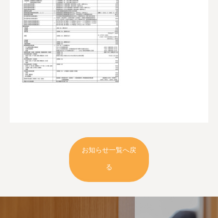
お知らせ一覧へ戻
る