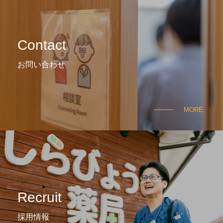
Contact
お問い合わせ
MORE
Recruit
採用情報