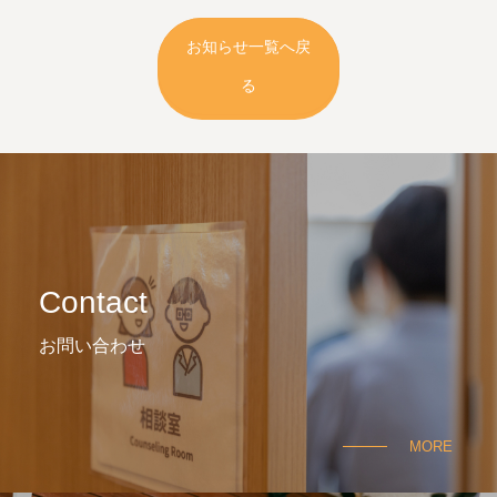
お知らせ一覧へ戻
る
Contact
お問い合わせ
MORE