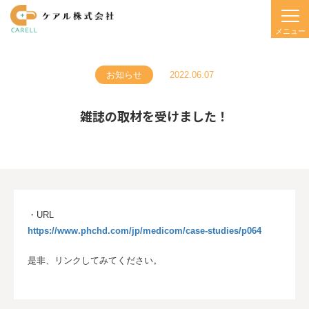
お知らせ
2022.06.07
雑誌の取材を受けました！
・URL
https://www.phchd.com/jp/medicom/case-studies/p064
是非、リンクしてみてください。